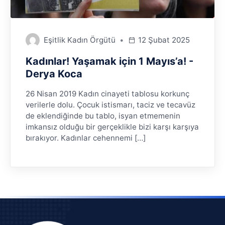
Eşitlik Kadın Örgütü
12 Şubat 2025
Kadınlar! Yaşamak için 1 Mayıs’a! -
Derya Koca
26 Nisan 2019 Kadın cinayeti tablosu korkunç
verilerle dolu. Çocuk istismarı, taciz ve tecavüz
de eklendiğinde bu tablo, isyan etmemenin
imkansız olduğu bir gerçeklikle bizi karşı karşıya
bırakıyor. Kadınlar cehennemi […]