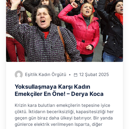
Eşitlik Kadın Örgütü
12 Şubat 2025
Yoksullaşmaya Karşı Kadın
Emekçiler En Öne! – Derya Koca
Krizin kara bulutları emekçilerin tepesine iyice
çöktü. İktidarın beceriksizliği, kapasitesizliği her
geçen gün biraz daha ülkeyi batırıyor. Bir yanda
günlerce elektrik verilmeyen Isparta, diğer