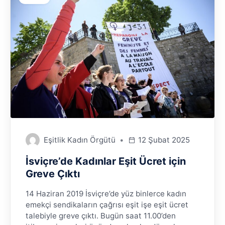
Eşitlik Kadın Örgütü
12 Şubat 2025
İsviçre’de Kadınlar Eşit Ücret için
Greve Çıktı
14 Haziran 2019 İsviçre’de yüz binlerce kadın
emekçi sendikaların çağrısı eşit işe eşit ücret
talebiyle greve çıktı. Bugün saat 11.00’den