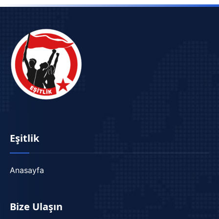
Eşitlik
Anasayfa
Bize Ulaşın