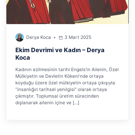
Derya Koca
3 Mart 2025
Ekim Devrimi ve Kadın – Derya
Koca
Kadının ezilmesinin tarihi Engels’in Ailenin, Özel
Mülkiyetin ve Devletin Kökeni’nde ortaya
koyduğu üzere özel mülkiyetin ortaya çıkışıyla
“insanlığın tarihsel yenilgisi” olarak ortaya
çıkmıştır. Toplumsal üretim sürecinden
dışlanarak ailenin içine ve […]