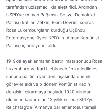
tarafından uzlaşmacılıkla eleştirildi. Ardından
USPD’ye (Alman Bağımsız Sosyal Demokrat
Partisi) katılan Zetkin, Ekim Devrimi sonrası
Rosa Luxemburgların kurduğu Üçüncü
Enternasyonel üyesi KPD’nin (Alman Komünist
Partisi) içinde yerini aldı.
1919’da ayaklanmanın bastırılması sonucu Rosa
Luxemburg ve Karl Liebknecht’in katledilmesi
sonucu partinin yeniden inşasında önemli
görevler aldı ve o dönem Komünist Kadın
dergisini çıkarmaya başladı. 1920 yılından
ölümüne kadar olan 13 yıllık sürede KPD’yi
Reichstag’da (Almanya parlementosu) temsil