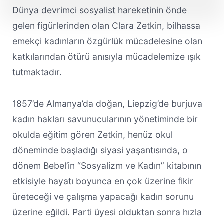
Dünya devrimci sosyalist hareketinin önde
gelen figürlerinden olan Clara Zetkin, bilhassa
emekçi kadınların özgürlük mücadelesine olan
katkılarından ötürü anısıyla mücadelemize ışık
tutmaktadır.
1857’de Almanya’da doğan, Liepzig’de burjuva
kadın hakları savunucularının yönetiminde bir
okulda eğitim gören Zetkin, henüz okul
döneminde başladığı siyasi yaşantısında, o
dönem Bebel’in “Sosyalizm ve Kadın” kitabının
etkisiyle hayatı boyunca en çok üzerine fikir
üreteceği ve çalışma yapacağı kadın sorunu
üzerine eğildi. Parti üyesi olduktan sonra hızla