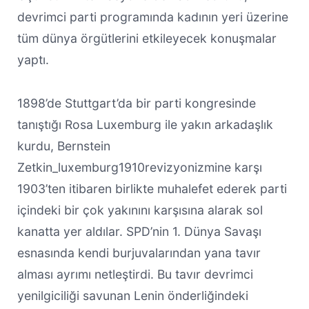
devrimci parti programında kadının yeri üzerine
tüm dünya örgütlerini etkileyecek konuşmalar
yaptı.
1898’de Stuttgart’da bir parti kongresinde
tanıştığı Rosa Luxemburg ile yakın arkadaşlık
kurdu, Bernstein
Zetkin_luxemburg1910revizyonizmine karşı
1903’ten itibaren birlikte muhalefet ederek parti
içindeki bir çok yakınını karşısına alarak sol
kanatta yer aldılar. SPD’nin 1. Dünya Savaşı
esnasında kendi burjuvalarından yana tavır
alması ayrımı netleştirdi. Bu tavır devrimci
yenilgiciliği savunan Lenin önderliğindeki