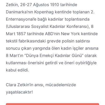
Zetkin, 26-27 Ağustos 1910 tarihinde
Danimarka’nın Kopenhag kentinde toplanan 2.
Enternasyonal’e bağlı kadınlar toplantısında
(Uluslararası Sosyalist Kadınlar Konferansı), 8
Mart 1857 tarihinde ABD’nin New York kentinde
tekstil fabrikasındaki grevde polisin saldırısı
sonucu çıkan yangında ölen kadın işçiler anısına
8 Mart’ın “Dünya Emekçi Kadınlar Günü” olarak
kutlanması önerisini getirdi ve öneri oybirliğiyle
kabul edildi.
Clara Zetkin’in anısı, mücadelemizde
yaşatılacaktır!