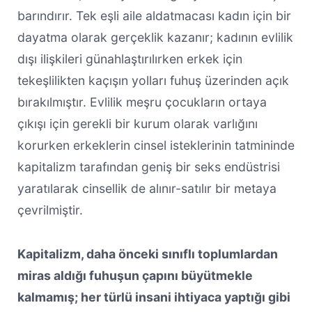
barındırır. Tek eşli aile aldatmacası kadın için bir
dayatma olarak gerçeklik kazanır; kadının evlilik
dışı ilişkileri günahlaştırılırken erkek için
tekeşlilikten kaçışın yolları fuhuş üzerinden açık
bırakılmıştır. Evlilik meşru çocukların ortaya
çıkışı için gerekli bir kurum olarak varlığını
korurken erkeklerin cinsel isteklerinin tatmininde
kapitalizm tarafından geniş bir seks endüstrisi
yaratılarak cinsellik de alınır-satılır bir metaya
çevrilmiştir.
Kapitalizm, daha önceki sınıflı toplumlardan
miras aldığı fuhuşun çapını büyütmekle
kalmamış; her türlü insani ihtiyaca yaptığı gibi