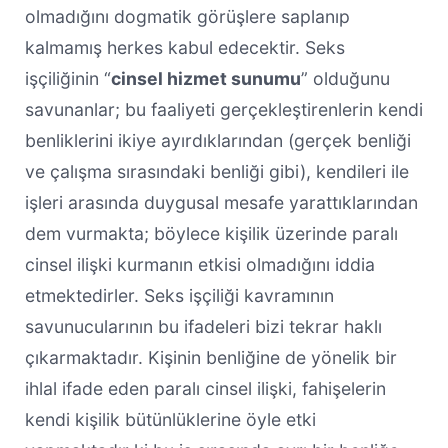
olmadığını dogmatik görüşlere saplanıp
kalmamış herkes kabul edecektir. Seks
işçiliğinin “
cinsel hizmet sunumu
” olduğunu
savunanlar; bu faaliyeti gerçekleştirenlerin kendi
benliklerini ikiye ayırdıklarından (gerçek benliği
ve çalışma sırasındaki benliği gibi), kendileri ile
işleri arasında duygusal mesafe yarattıklarından
dem vurmakta; böylece kişilik üzerinde paralı
cinsel ilişki kurmanın etkisi olmadığını iddia
etmektedirler. Seks işçiliği kavramının
savunucularının bu ifadeleri bizi tekrar haklı
çıkarmaktadır. Kişinin benliğine de yönelik bir
ihlal ifade eden paralı cinsel ilişki, fahişelerin
kendi kişilik bütünlüklerine öyle etki