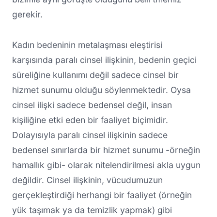
gerekir.
Kadın bedeninin metalaşması eleştirisi
karşısında paralı cinsel ilişkinin, bedenin geçici
süreliğine kullanımı değil sadece cinsel bir
hizmet sunumu olduğu söylenmektedir. Oysa
cinsel ilişki sadece bedensel değil, insan
kişiliğine etki eden bir faaliyet biçimidir.
Dolayısıyla paralı cinsel ilişkinin sadece
bedensel sınırlarda bir hizmet sunumu -örneğin
hamallık gibi- olarak nitelendirilmesi akla uygun
değildir. Cinsel ilişkinin, vücudumuzun
gerçekleştirdiği herhangi bir faaliyet (örneğin
yük taşımak ya da temizlik yapmak) gibi