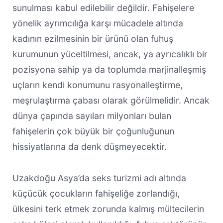
sunulması kabul edilebilir değildir. Fahişelere
yönelik ayrımcılığa karşı mücadele altında
kadının ezilmesinin bir ürünü olan fuhuş
kurumunun yüceltilmesi, ancak, ya ayrıcalıklı bir
pozisyona sahip ya da toplumda marjinalleşmiş
uçların kendi konumunu rasyonalleştirme,
meşrulaştırma çabası olarak görülmelidir. Ancak
dünya çapında sayıları milyonları bulan
fahişelerin çok büyük bir çoğunluğunun
hissiyatlarına da denk düşmeyecektir.
Uzakdoğu Asya’da seks turizmi adı altında
küçücük çocukların fahişeliğe zorlandığı,
ülkesini terk etmek zorunda kalmış mültecilerin