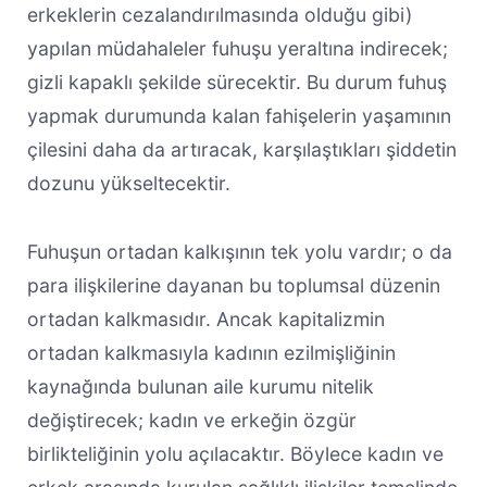
erkeklerin cezalandırılmasında olduğu gibi)
yapılan müdahaleler fuhuşu yeraltına indirecek;
gizli kapaklı şekilde sürecektir. Bu durum fuhuş
yapmak durumunda kalan fahişelerin yaşamının
çilesini daha da artıracak, karşılaştıkları şiddetin
dozunu yükseltecektir.
Fuhuşun ortadan kalkışının tek yolu vardır; o da
para ilişkilerine dayanan bu toplumsal düzenin
ortadan kalkmasıdır. Ancak kapitalizmin
ortadan kalkmasıyla kadının ezilmişliğinin
kaynağında bulunan aile kurumu nitelik
değiştirecek; kadın ve erkeğin özgür
birlikteliğinin yolu açılacaktır. Böylece kadın ve