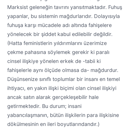
Marksist geleneğin tavrını yansıtmaktadır. Fuhuş
yapanlar, bu sistemin mağdurlarıdır. Dolayısıyla
fuhuşa karşı mücadele adı altında fahişelere
yönelecek bir şiddet kabul edilebilir değildir.
(Hatta feministlerin yıldırımlarını üzerimize
çekme pahasına söylemek gerekir ki paralı
cinsel ilişkiye yönelen erkek de -tabii ki
fahişelerle aynı ölçüde olmasa da- mağdurdur.
Düşünsenize sınıflı toplumlar bir insanı en temel
ihtiyacı, en yakın ilişki biçimi olan cinsel ilişkiyi
ancak satın alarak gerçekleşebilir hale
getirmektedir. Bu durum; insani
yabancılaşmanın, bütün ilişkilerin para ilişkisine
dökülmesinin en ileri boyutlarındandır.)