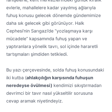
evlerle, mahallelere kadar yayılmış ağlarıyla
fuhuş konusu gelecek dönemde gündemimize
daha sık gelecek gibi görünüyor. Halk
Cephesi’nin Sarıgazi’de “yozlaşmaya karşı
mücadele” kapsamında fuhuş yapan ve
yaptıranlara yönelik tavrı, sol içinde hararetli
tartışmaları şimdiden tetikledi.
Bu yazı çerçevesinde, solda fuhuş konusundaki
iki kutba (
ahlakçılığın karşısında fuhuşun
neredeyse övülmesi)
kendimizi sıkıştırmadan
devrimci bir tavır nasıl yükseltilir sorusuna
cevap aramak niyetindeyiz.