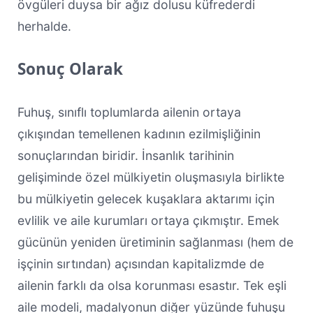
övgüleri duysa bir ağız dolusu küfrederdi
herhalde.
Sonuç Olarak
Fuhuş, sınıflı toplumlarda ailenin ortaya
çıkışından temellenen kadının ezilmişliğinin
sonuçlarından biridir. İnsanlık tarihinin
gelişiminde özel mülkiyetin oluşmasıyla birlikte
bu mülkiyetin gelecek kuşaklara aktarımı için
evlilik ve aile kurumları ortaya çıkmıştır. Emek
gücünün yeniden üretiminin sağlanması (hem de
işçinin sırtından) açısından kapitalizmde de
ailenin farklı da olsa korunması esastır. Tek eşli
aile modeli, madalyonun diğer yüzünde fuhuşu