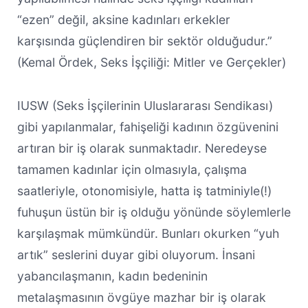
“ezen” değil, aksine kadınları erkekler
karşısında güçlendiren bir sektör olduğudur.”
(Kemal Ördek, Seks İşçiliği: Mitler ve Gerçekler)
IUSW (Seks İşçilerinin Uluslararası Sendikası)
gibi yapılanmalar, fahişeliği kadının özgüvenini
artıran bir iş olarak sunmaktadır. Neredeyse
tamamen kadınlar için olmasıyla, çalışma
saatleriyle, otonomisiyle, hatta iş tatminiyle(!)
fuhuşun üstün bir iş olduğu yönünde söylemlerle
karşılaşmak mümkündür. Bunları okurken “yuh
artık” seslerini duyar gibi oluyorum. İnsani
yabancılaşmanın, kadın bedeninin
metalaşmasının övgüye mazhar bir iş olarak