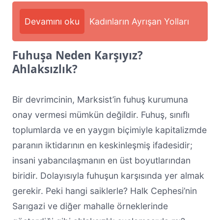
Devamını oku
Kadınların Ayrışan Yolları
Fuhuşa Neden Karşıyız?
Ahlaksızlık?
Bir devrimcinin, Marksist’in fuhuş kurumuna
onay vermesi mümkün değildir. Fuhuş, sınıflı
toplumlarda ve en yaygın biçimiyle kapitalizmde
paranın iktidarının en keskinleşmiş ifadesidir;
insani yabancılaşmanın en üst boyutlarından
biridir. Dolayısıyla fuhuşun karşısında yer almak
gerekir. Peki hangi saiklerle? Halk Cephesi’nin
Sarıgazi ve diğer mahalle örneklerinde