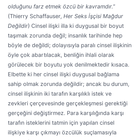
olduğunu farz etmek özcü bir kavramdır.
”
(Thierry Schaffauser,
Her Seks İşçisi Mağdur
Değildir
) Cinsel ilişki illa ki duygusal bir boyut
taşımak zorunda değil; insanlık tarihinde hep
böyle de değildi; dolayısıyla paralı cinsel ilişkinin
öyle çok abartılacak, benliğin ihlali olarak
görülecek bir boyutu yok denilmektedir kısaca.
Elbette ki her cinsel ilişki duygusal bağlama
sahip olmak zorunda değildir; ancak bu durum,
cinsel ilişkinin iki tarafın karşılıklı istek ve
zevkleri çerçevesinde gerçekleşmesi gerektiği
gerçeğini değiştirmez. Para karşılığında karşı
tarafın isteklerini tatmin için yapılan cinsel
ilişkiye karşı çıkmayı özcülük suçlamasıyla