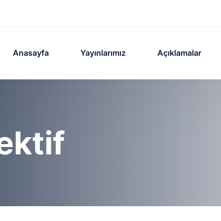
Anasayfa
Yayınlarımız
Açıklamalar
ektif