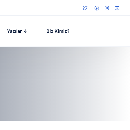
Yazılar
Biz Kimiz?